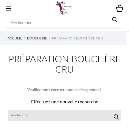
ACCUEIL
BOUCHERIE
PRÉPARATION BOUCHÈRE CRU
PRÉPARATION BOUCHÈRE
CRU
Veuillez nous excuser pour le désagrément.
Effectuez une nouvelle recherche