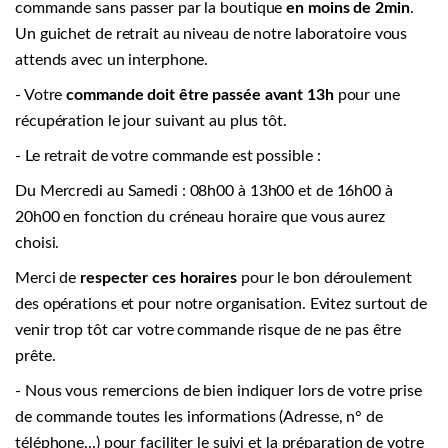
commande sans passer par la boutique
en moins de 2min
.
Un guichet de retrait au niveau de notre laboratoire vous
attends avec un interphone.
- Votre
commande doit être passée avant 13h
pour une
récupération le jour suivant au plus tôt.
- Le retrait de votre commande est possible :
Du Mercredi au Samedi : 08h00 à 13h00 et de 16h00 à
20h00 en fonction du créneau horaire que vous aurez
choisi.
Merci de
respecter ces horaires
pour le bon déroulement
des opérations et pour notre organisation. Evitez surtout de
venir trop tôt car votre commande risque de ne pas être
prête.
- Nous vous remercions de bien indiquer lors de votre prise
de commande toutes les informations (Adresse, n° de
téléphone...) pour faciliter le suivi et la préparation de votre