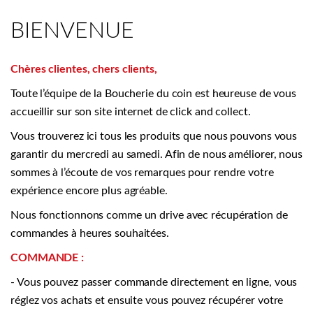
BIENVENUE
Chères clientes, chers clients,
Toute l’équipe de la Boucherie du coin est heureuse de vous
accueillir sur son site internet de click and collect.
Vous trouverez ici tous les produits que nous pouvons vous
garantir du mercredi au samedi. Afin de nous améliorer, nous
sommes à l’écoute de vos remarques pour rendre votre
expérience encore plus agréable.
Nous fonctionnons comme un drive avec récupération de
commandes à heures souhaitées.
COMMANDE :
- Vous pouvez passer commande directement en ligne, vous
réglez vos achats et ensuite vous pouvez récupérer votre